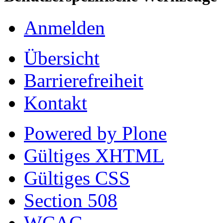
Anmelden
Übersicht
Barrierefreiheit
Kontakt
Powered by Plone
Gültiges XHTML
Gültiges CSS
Section 508
WCAG